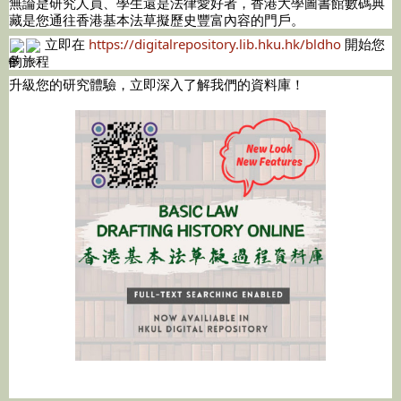
無論是研究人員、學生還是法律愛好者，香港大學圖書館數碼典
藏是您通往香港基本法草擬歷史豐富內容的門戶。
立即在
https://digitalrepository.lib.hku.hk/bldho
開始您
的旅程
升級您的研究體驗，立即深入了解我們的資料庫！